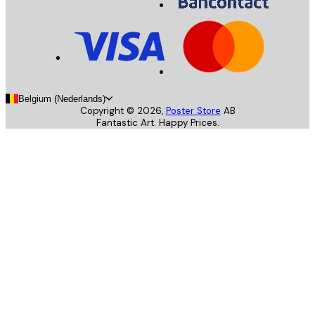
Belgium (Nederlands)
Copyright ©
2026
,
Poster Store
AB
Fantastic Art. Happy Prices.