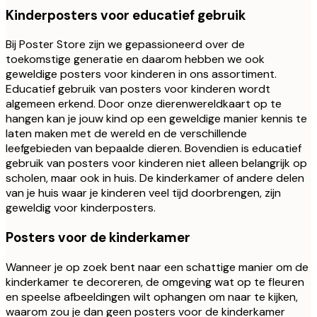
Kinderposters voor educatief gebruik
Bij Poster Store zijn we gepassioneerd over de
toekomstige generatie en daarom hebben we ook
geweldige posters voor kinderen in ons assortiment.
Educatief gebruik van posters voor kinderen wordt
algemeen erkend. Door onze dierenwereldkaart op te
hangen kan je jouw kind op een geweldige manier kennis te
laten maken met de wereld en de verschillende
leefgebieden van bepaalde dieren. Bovendien is educatief
gebruik van posters voor kinderen niet alleen belangrijk op
scholen, maar ook in huis. De kinderkamer of andere delen
van je huis waar je kinderen veel tijd doorbrengen, zijn
geweldig voor kinderposters.
Posters voor de kinderkamer
Wanneer je op zoek bent naar een schattige manier om de
kinderkamer te decoreren, de omgeving wat op te fleuren
en speelse afbeeldingen wilt ophangen om naar te kijken,
waarom zou je dan geen posters voor de kinderkamer