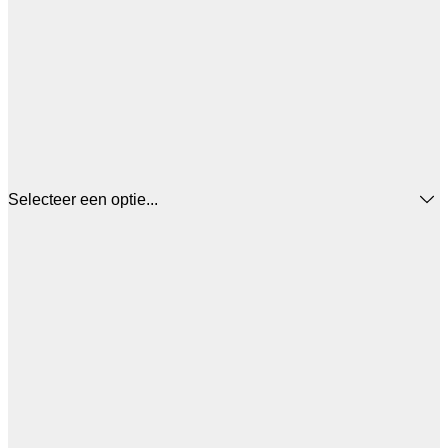
Selecteer een optie...