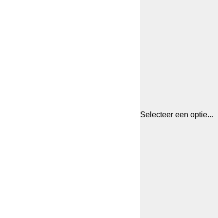
Selecteer een optie...