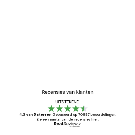
Recensies van klanten
UITSTEKEND
4.3 van 5 sterren
Gebaseerd op 70887 beoordelingen.
Zie een aantal van de recensies hier.