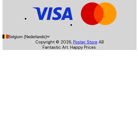
Belgium (Nederlands)
Copyright ©
2026
,
Poster Store
AB
Fantastic Art. Happy Prices.