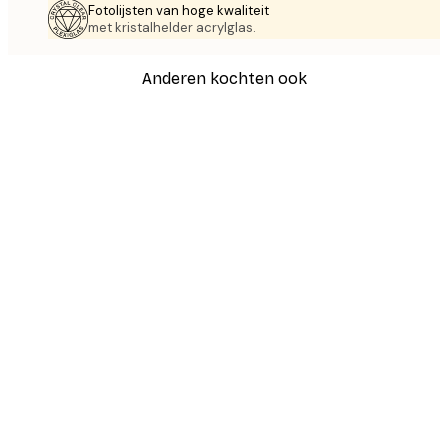
Fotolijsten van hoge kwaliteit
met kristalhelder acrylglas.
Anderen kochten ook