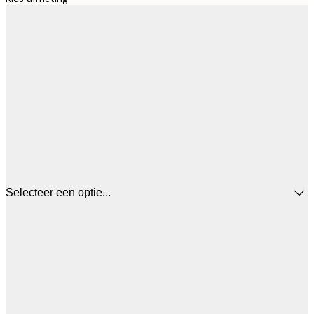
Selecteer een optie...