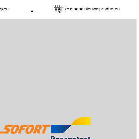
ingen
Elke maand nieuwe producten
Klantenservice