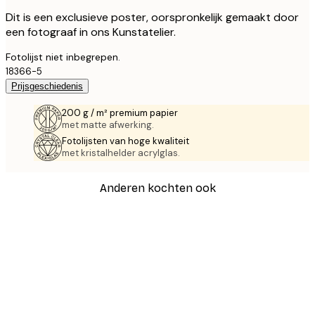
Dit is een exclusieve poster, oorspronkelijk gemaakt door
een fotograaf in ons Kunstatelier.
Fotolijst niet inbegrepen.
18366-5
Prijsgeschiedenis
200 g / m² premium papier
met matte afwerking.
Fotolijsten van hoge kwaliteit
met kristalhelder acrylglas.
Anderen kochten ook