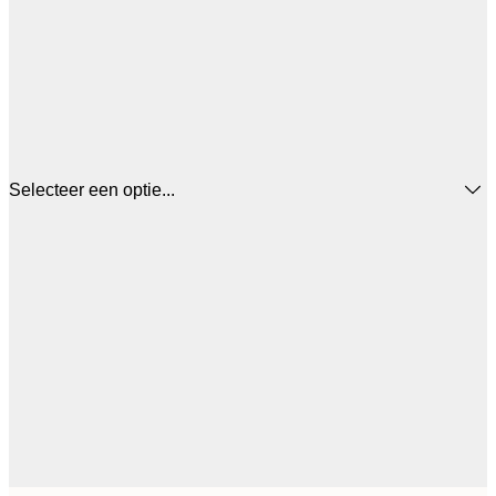
Selecteer een optie...