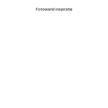
Fotowand inspiratie