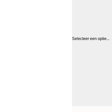
Selecteer een optie...