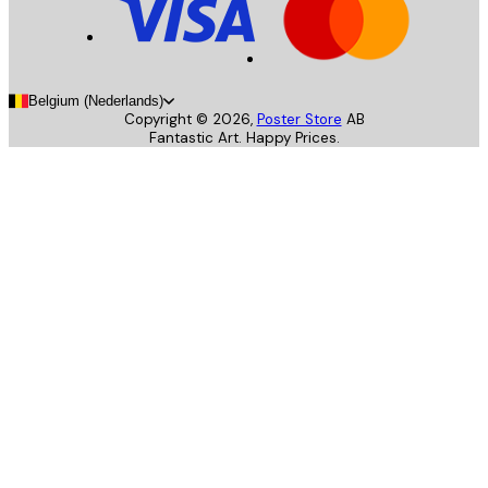
Belgium (Nederlands)
Copyright ©
2026
,
Poster Store
AB
Fantastic Art. Happy Prices.