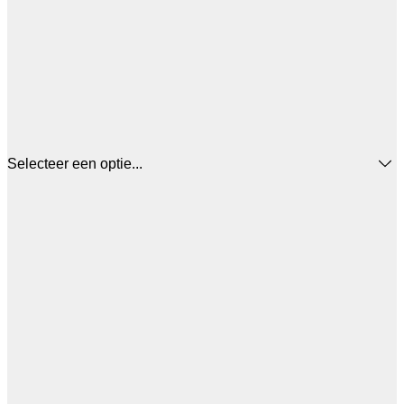
Selecteer een optie...