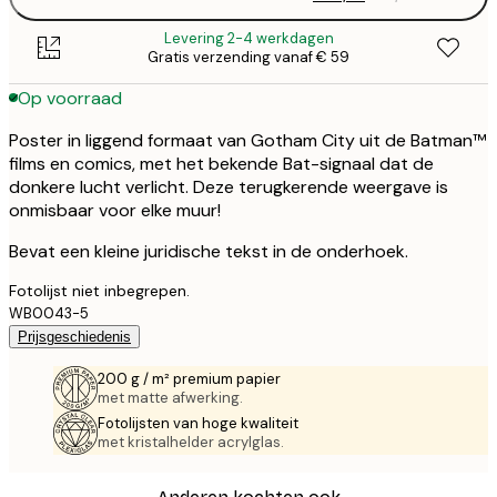
Levering 2-4 werkdagen
Gratis verzending vanaf € 59
Op voorraad
Poster in liggend formaat van Gotham City uit de Batman™
films en comics, met het bekende Bat-signaal dat de
donkere lucht verlicht. Deze terugkerende weergave is
onmisbaar voor elke muur!
Bevat een kleine juridische tekst in de onderhoek.
Fotolijst niet inbegrepen.
WB0043-5
Prijsgeschiedenis
200 g / m² premium papier
met matte afwerking.
Fotolijsten van hoge kwaliteit
met kristalhelder acrylglas.