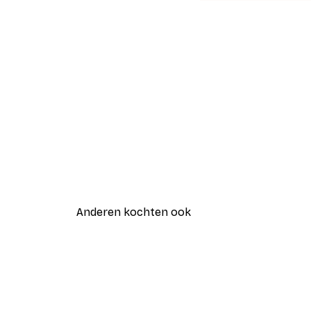
Anderen kochten ook