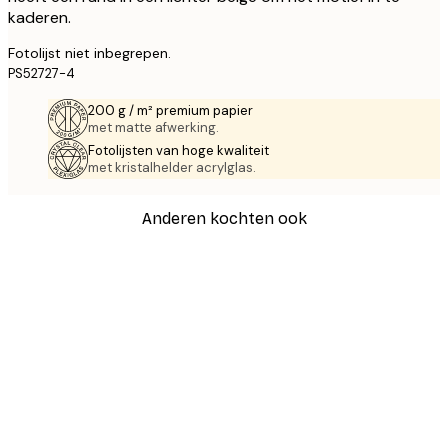
kaderen.
Fotolijst niet inbegrepen.
PS52727-4
200 g / m² premium papier
met matte afwerking.
Fotolijsten van hoge kwaliteit
met kristalhelder acrylglas.
Anderen kochten ook