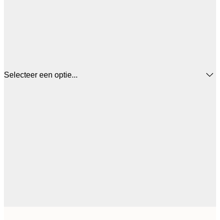
Selecteer een optie...