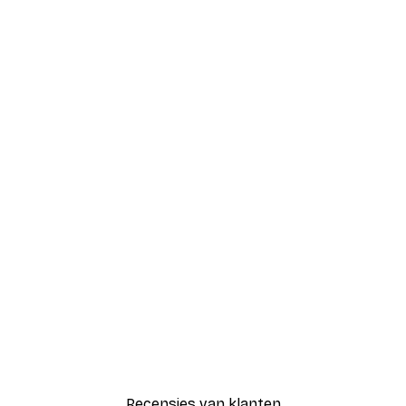
Recensies van klanten