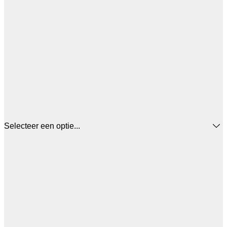
Selecteer een optie...