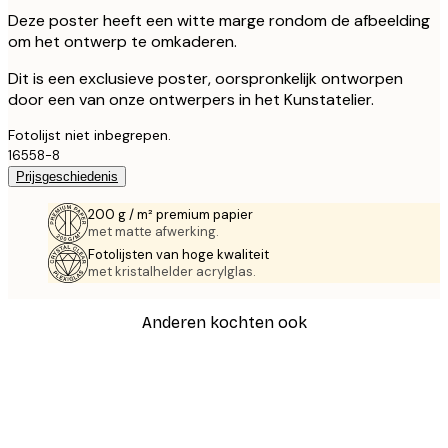
Deze poster heeft een witte marge rondom de afbeelding
om het ontwerp te omkaderen.
Dit is een exclusieve poster, oorspronkelijk ontworpen
door een van onze ontwerpers in het Kunstatelier.
Fotolijst niet inbegrepen.
16558-8
Prijsgeschiedenis
200 g / m² premium papier
met matte afwerking.
Fotolijsten van hoge kwaliteit
met kristalhelder acrylglas.
Anderen kochten ook