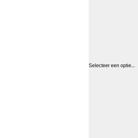
Selecteer een optie...