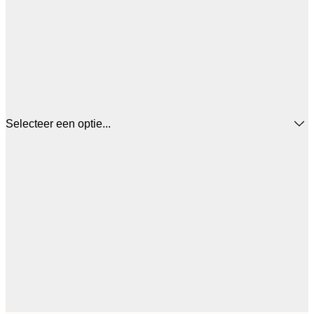
Selecteer een optie...