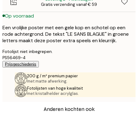
Gratis verzending vanaf € 59
Op voorraad
Een vrolijke poster met een gele kop en schotel op een
rode achtergrond. De tekst "LE SANS BLAGUE" in groene
letters maakt deze poster extra speels en kleurrijk.
Fotolijst niet inbegrepen.
PS56469-4
Prijsgeschiedenis
200 g / m² premium papier
met matte afwerking.
Fotolijsten van hoge kwaliteit
met kristalhelder acrylglas.
Anderen kochten ook