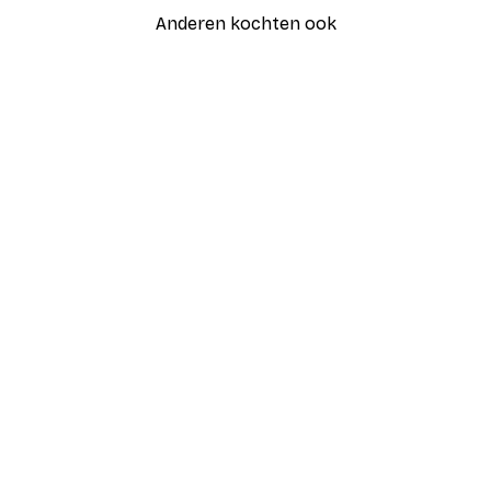
Anderen kochten ook