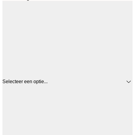
Selecteer een optie...