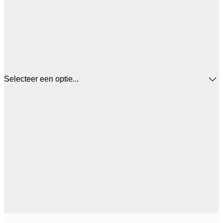
Selecteer een optie...