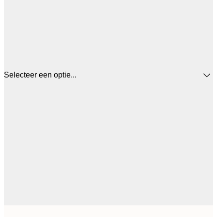
Selecteer een optie...