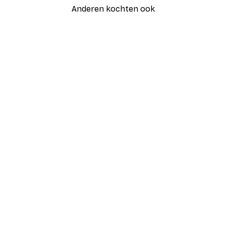
Anderen kochten ook