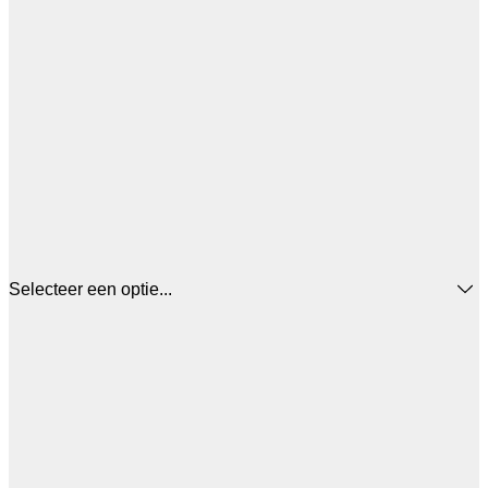
Selecteer een optie...