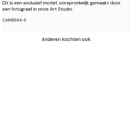
Dit is een exclusief motief, oorspronkelijk gemaakt door
een fotograaf in onze Art Studio.
CAN18594-5
Anderen kochten ook