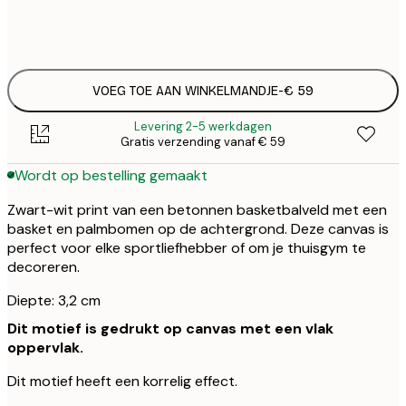
Geen lijst
VOEG TOE AAN WINKELMANDJE
-
€ 59
Levering 2-5 werkdagen
Gratis verzending vanaf € 59
Wordt op bestelling gemaakt
Zwart-wit print van een betonnen basketbalveld met een
basket en palmbomen op de achtergrond. Deze canvas is
perfect voor elke sportliefhebber of om je thuisgym te
decoreren.
Diepte: 3,2 cm
Dit motief is gedrukt op canvas met een vlak
oppervlak.
Dit motief heeft een korrelig effect.