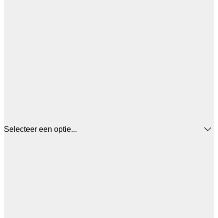
Selecteer een optie...