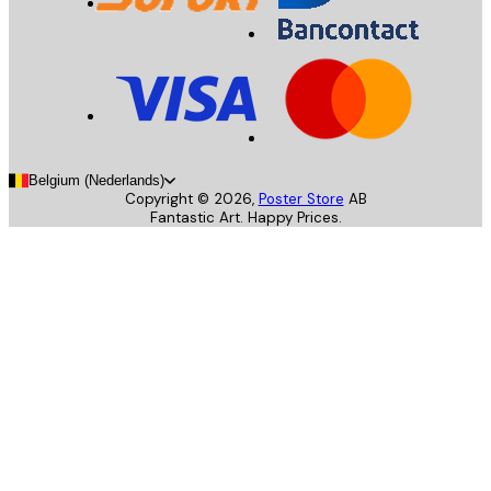
Belgium (Nederlands)
Copyright ©
2026
,
Poster Store
AB
Fantastic Art. Happy Prices.