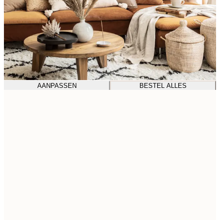
AANPASSEN
BESTEL ALLES