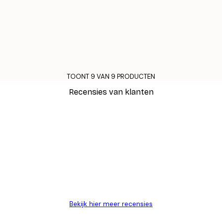
TOONT 9 VAN 9 PRODUCTEN
Recensies van klanten
Bekijk hier meer recensies