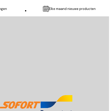
ingen
Elke maand nieuwe producten
Klantenservice