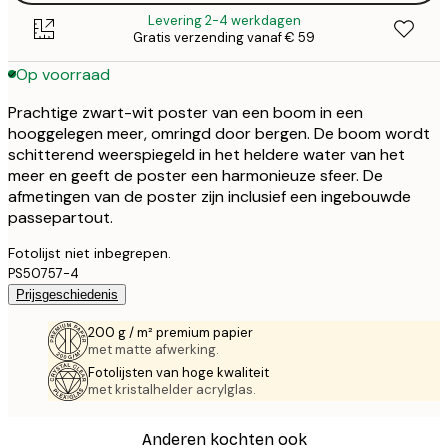
Levering 2-4 werkdagen
Gratis verzending vanaf € 59
Op voorraad
Prachtige zwart-wit poster van een boom in een
hooggelegen meer, omringd door bergen. De boom wordt
schitterend weerspiegeld in het heldere water van het
meer en geeft de poster een harmonieuze sfeer. De
afmetingen van de poster zijn inclusief een ingebouwde
passepartout.
Fotolijst niet inbegrepen.
PS50757-4
Prijsgeschiedenis
200 g / m² premium papier
met matte afwerking.
Fotolijsten van hoge kwaliteit
met kristalhelder acrylglas.
Anderen kochten ook