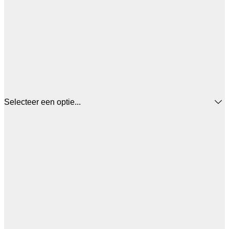
Selecteer een optie...