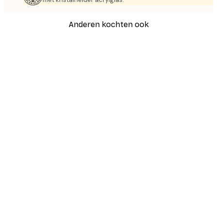
Anderen kochten ook