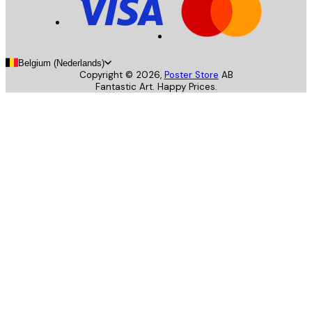
Belgium (Nederlands)
Copyright ©
2026
,
Poster Store
AB
Fantastic Art. Happy Prices.