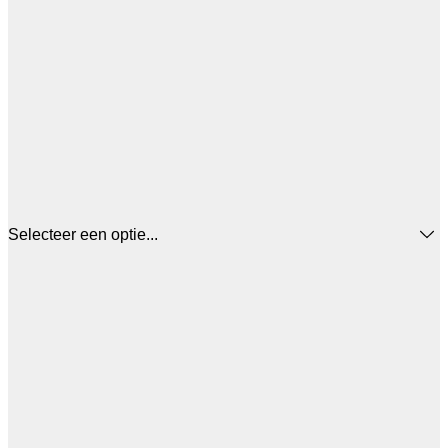
Selecteer een optie...