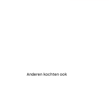
Anderen kochten ook