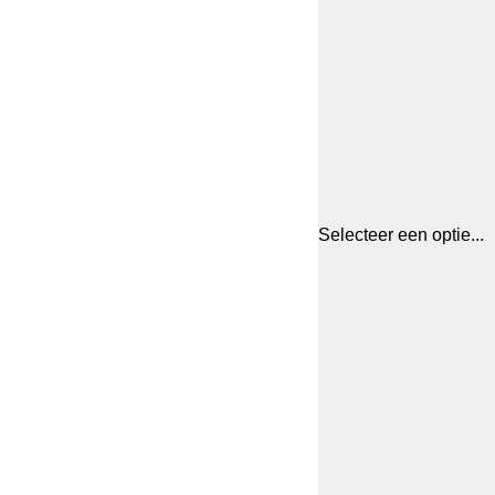
Selecteer een optie...