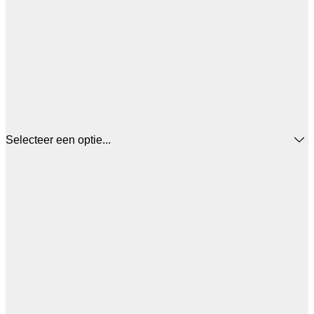
Selecteer een optie...