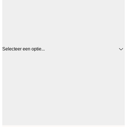
Selecteer een optie...