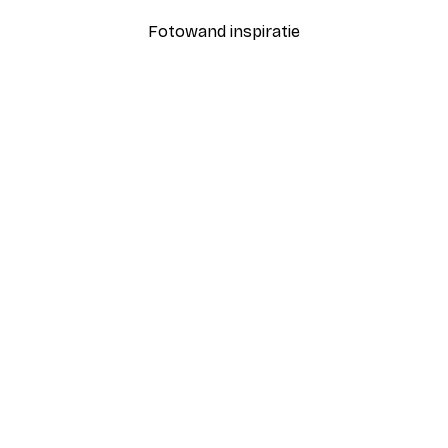
Fotowand inspiratie