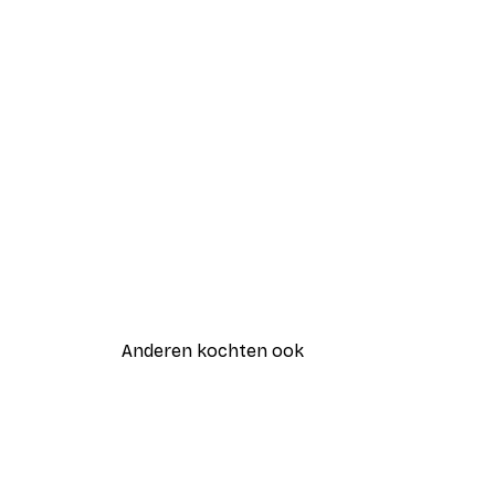
Anderen kochten ook