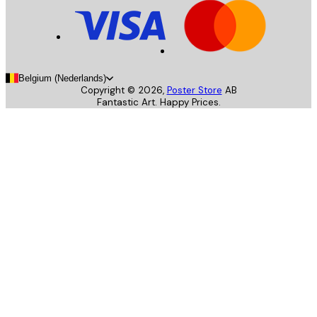
Belgium (Nederlands)
Copyright ©
2026
,
Poster Store
AB
Fantastic Art. Happy Prices.