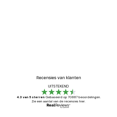
Recensies van klanten
UITSTEKEND
4.3 van 5 sterren
Gebaseerd op 70887 beoordelingen.
Zie een aantal van de recensies hier.
Geverifieerde koper