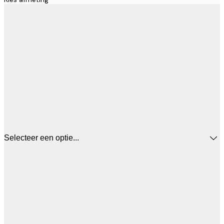
Selecteer een optie...