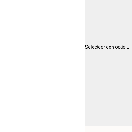
Selecteer een optie...