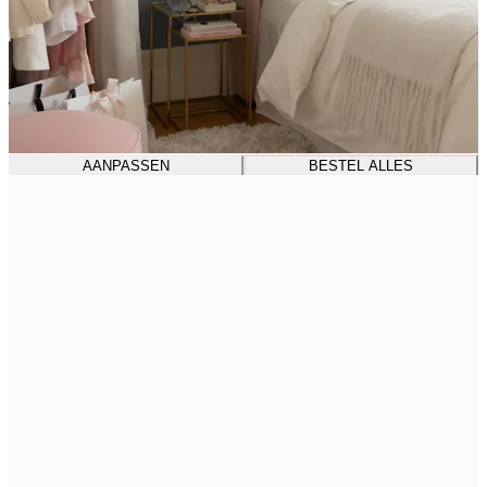
AANPASSEN
BESTEL ALLES