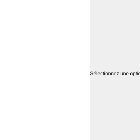
Sélectionnez une optio