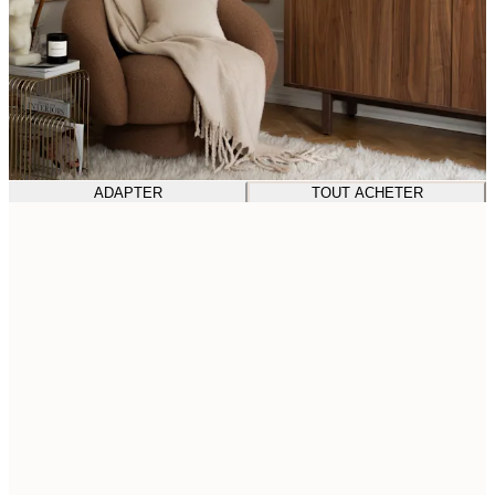
ADAPTER
TOUT ACHETER