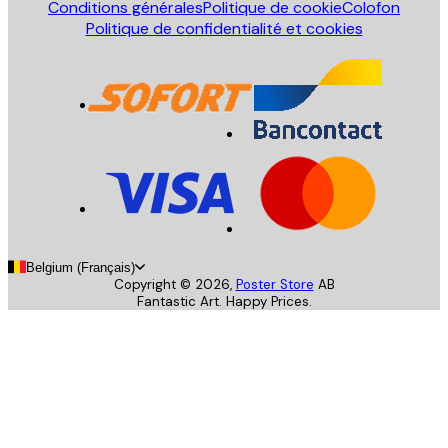
Conditions générales
Politique de cookie
Colofon
Politique de confidentialité et cookies
Belgium (Français)
Copyright ©
2026
,
Poster Store
AB
Fantastic Art. Happy Prices.