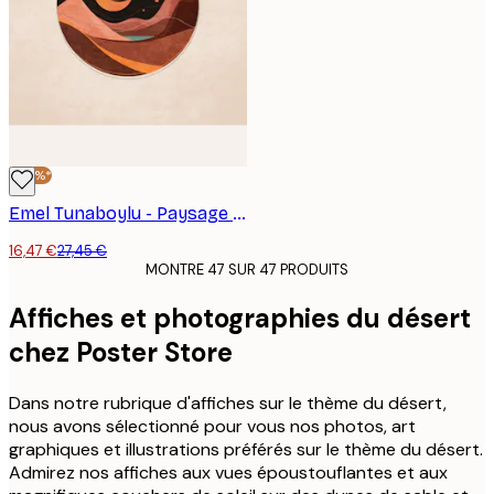
-40%*
Emel Tunaboylu - Paysage nocturne du désert Poster
16,47 €
27,45 €
MONTRE 47 SUR 47 PRODUITS
Affiches et photographies du désert
chez Poster Store
Dans notre rubrique d'affiches sur le thème du désert,
nous avons sélectionné pour vous nos photos, art
graphiques et illustrations préférés sur le thème du désert.
Admirez nos affiches aux vues époustouflantes et aux