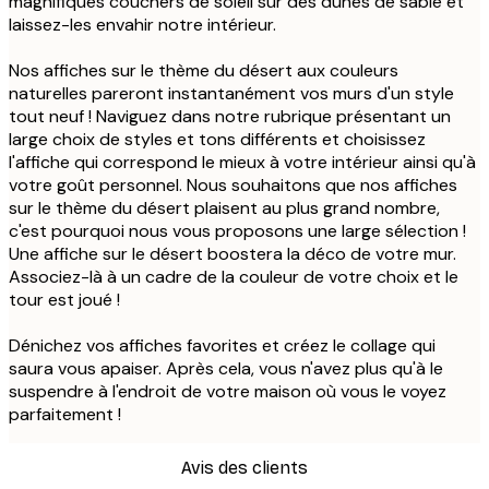
magnifiques couchers de soleil sur des dunes de sable et
laissez-les envahir notre intérieur.
Nos affiches sur le thème du désert aux couleurs
naturelles pareront instantanément vos murs d'un style
tout neuf ! Naviguez dans notre rubrique présentant un
large choix de styles et tons différents et choisissez
l'affiche qui correspond le mieux à votre intérieur ainsi qu'à
votre goût personnel. Nous souhaitons que nos affiches
sur le thème du désert plaisent au plus grand nombre,
c'est pourquoi nous vous proposons une large sélection !
Une affiche sur le désert boostera la déco de votre mur.
Associez-là à un cadre de la couleur de votre choix et le
tour est joué !
Dénichez vos affiches favorites et créez le collage qui
saura vous apaiser. Après cela, vous n'avez plus qu'à le
suspendre à l'endroit de votre maison où vous le voyez
parfaitement !
Avis des clients