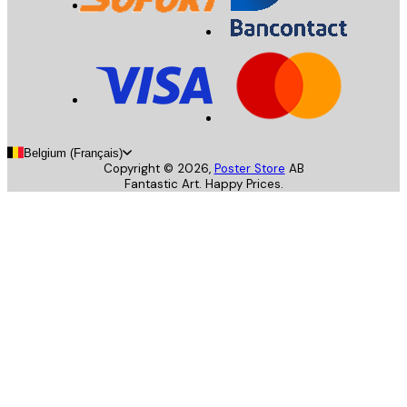
Belgium (Français)
Copyright ©
2026
,
Poster Store
AB
Fantastic Art. Happy Prices.