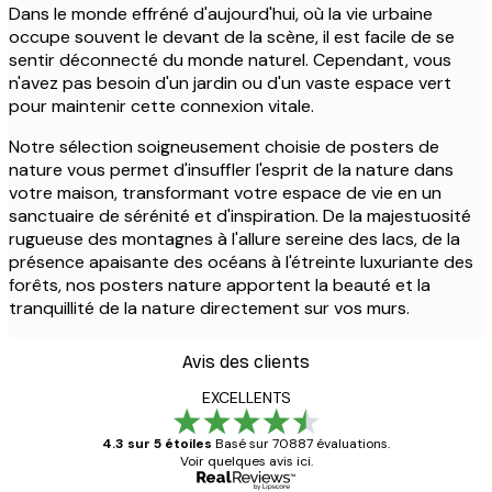
Dans le monde effréné d'aujourd'hui, où la vie urbaine
occupe souvent le devant de la scène, il est facile de se
sentir déconnecté du monde naturel. Cependant, vous
n'avez pas besoin d'un jardin ou d'un vaste espace vert
pour maintenir cette connexion vitale.
Notre sélection soigneusement choisie de posters de
nature vous permet d'insuffler l'esprit de la nature dans
votre maison, transformant votre espace de vie en un
sanctuaire de sérénité et d'inspiration. De la majestuosité
rugueuse des montagnes à l'allure sereine des lacs, de la
présence apaisante des océans à l'étreinte luxuriante des
forêts, nos posters nature apportent la beauté et la
tranquillité de la nature directement sur vos murs.
Avis des clients
EXCELLENTS
4.3 sur 5 étoiles
Basé sur 70887 évaluations.
Voir quelques avis ici.