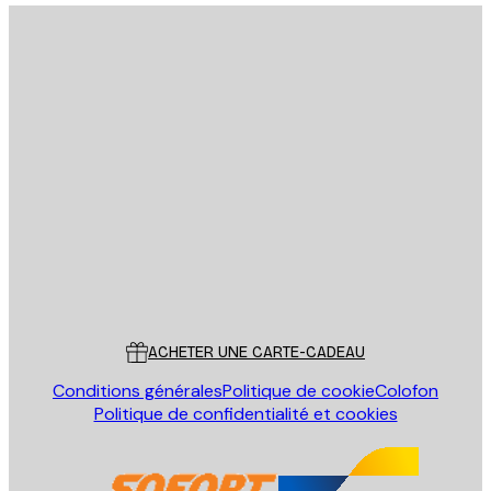
Email
ENVOYER
Store
Poster Store
Service Client
ACHETER UNE CARTE-CADEAU
Conditions générales
Politique de cookie
Colofon
Politique de confidentialité et cookies