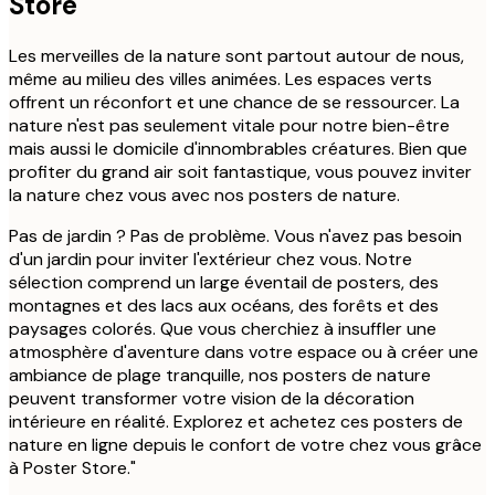
Store
Les merveilles de la nature sont partout autour de nous,
même au milieu des villes animées. Les espaces verts
offrent un réconfort et une chance de se ressourcer. La
nature n'est pas seulement vitale pour notre bien-être
mais aussi le domicile d'innombrables créatures. Bien que
profiter du grand air soit fantastique, vous pouvez inviter
la nature chez vous avec nos posters de nature.
Pas de jardin ? Pas de problème. Vous n'avez pas besoin
d'un jardin pour inviter l'extérieur chez vous. Notre
sélection comprend un large éventail de posters, des
montagnes et des lacs aux océans, des forêts et des
paysages colorés. Que vous cherchiez à insuffler une
atmosphère d'aventure dans votre espace ou à créer une
ambiance de plage tranquille, nos posters de nature
peuvent transformer votre vision de la décoration
intérieure en réalité. Explorez et achetez ces posters de
nature en ligne depuis le confort de votre chez vous grâce
à Poster Store."