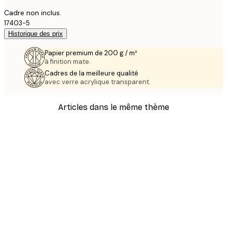
Cadre non inclus.
17403-5
Historique des prix
Papier premium de 200 g / m²
à finition mate.
Cadres de la meilleure qualité
avec verre acrylique transparent.
Articles dans le même thème