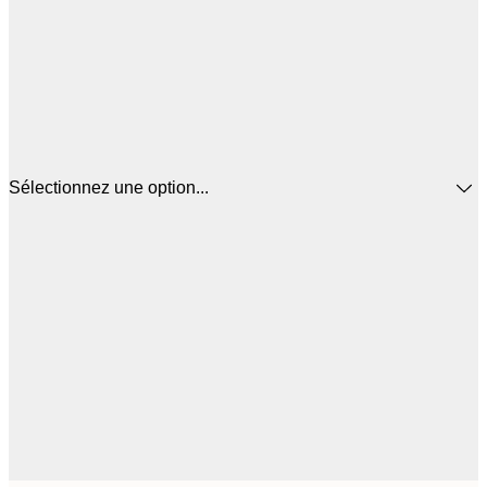
Sélectionnez une option...