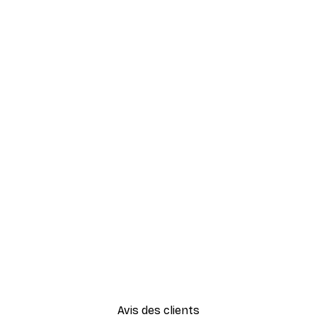
Avis des clients