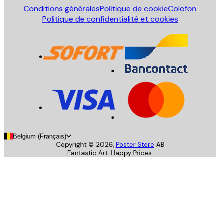
Conditions générales
Politique de cookie
Colofon
Politique de confidentialité et cookies
Belgium (Français)
Copyright ©
2026
,
Poster Store
AB
Fantastic Art. Happy Prices.