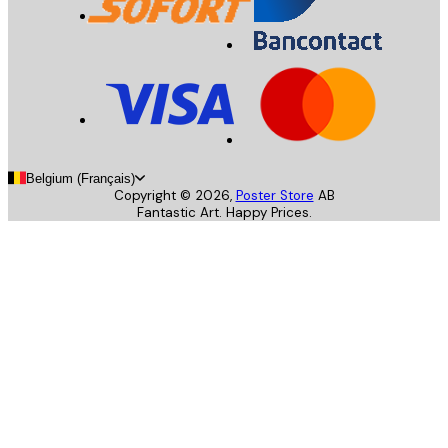
Belgium (Français)
Copyright ©
2026
,
Poster Store
AB
Fantastic Art. Happy Prices.