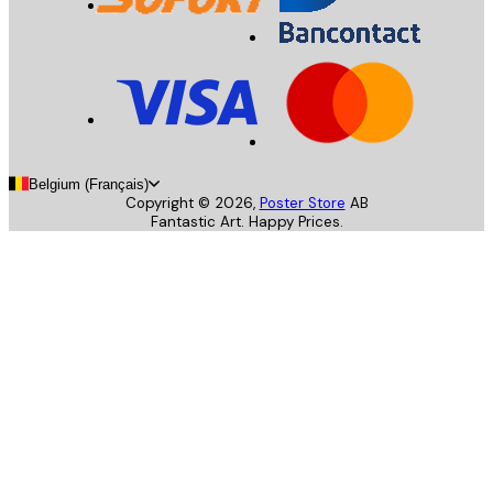
Belgium (Français)
Copyright ©
2026
,
Poster Store
AB
Fantastic Art. Happy Prices.