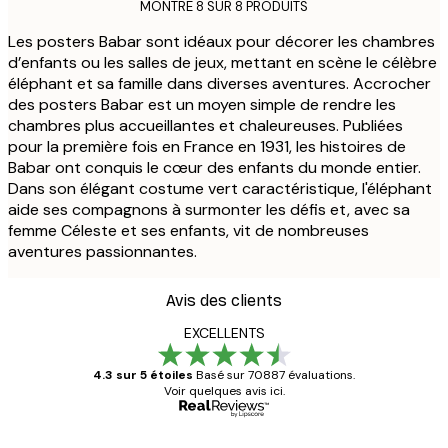
MONTRE 8 SUR 8 PRODUITS
Les posters Babar sont idéaux pour décorer les chambres
d’enfants ou les salles de jeux, mettant en scène le célèbre
éléphant et sa famille dans diverses aventures. Accrocher
des posters Babar est un moyen simple de rendre les
chambres plus accueillantes et chaleureuses. Publiées
pour la première fois en France en 1931, les histoires de
Babar ont conquis le cœur des enfants du monde entier.
Dans son élégant costume vert caractéristique, l'éléphant
aide ses compagnons à surmonter les défis et, avec sa
femme Céleste et ses enfants, vit de nombreuses
aventures passionnantes.
Avis des clients
EXCELLENTS
4.3 sur 5 étoiles
Basé sur 70887 évaluations.
Voir quelques avis ici.
Acheteur vérifié