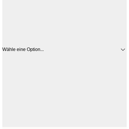
Wähle eine Option...