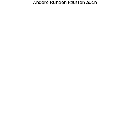
Andere Kunden kauften auch