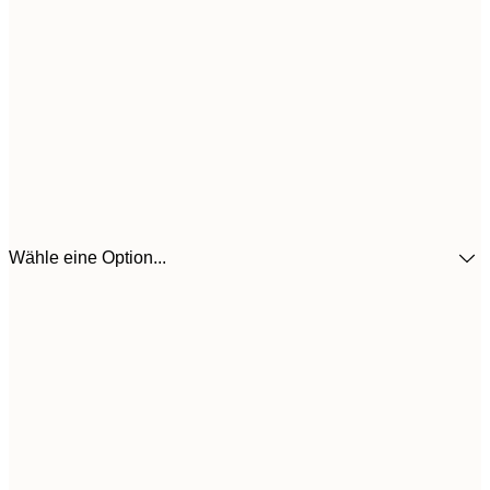
Wähle eine Option...