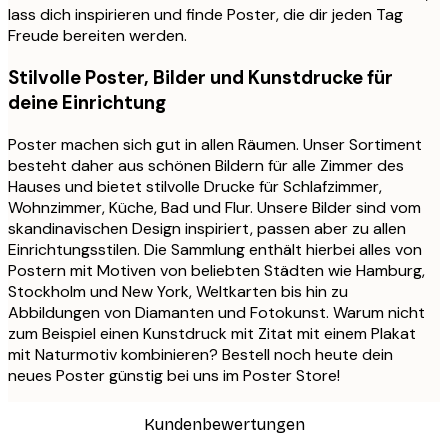
lass dich inspirieren und finde Poster, die dir jeden Tag
Freude bereiten werden.
Stilvolle Poster, Bilder und Kunstdrucke für
deine Einrichtung
Poster machen sich gut in allen Räumen. Unser Sortiment
besteht daher aus schönen Bildern für alle Zimmer des
Hauses und bietet stilvolle Drucke für Schlafzimmer,
Wohnzimmer, Küche, Bad und Flur. Unsere Bilder sind vom
skandinavischen Design inspiriert, passen aber zu allen
Einrichtungsstilen. Die Sammlung enthält hierbei alles von
Postern mit Motiven von beliebten Städten wie Hamburg,
Stockholm und New York, Weltkarten bis hin zu
Abbildungen von Diamanten und Fotokunst. Warum nicht
zum Beispiel einen Kunstdruck mit Zitat mit einem Plakat
mit Naturmotiv kombinieren? Bestell noch heute dein
neues Poster günstig bei uns im Poster Store!
Kundenbewertungen