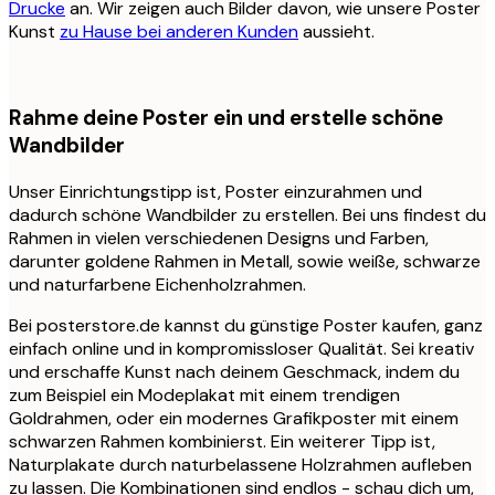
Drucke
an. Wir zeigen auch Bilder davon, wie unsere Poster
Kunst
zu Hause bei anderen Kunden
aussieht.
Rahme deine Poster ein und erstelle schöne
Wandbilder
Unser Einrichtungstipp ist, Poster einzurahmen und
dadurch schöne Wandbilder zu erstellen. Bei uns findest du
Rahmen in vielen verschiedenen Designs und Farben,
darunter goldene Rahmen in Metall, sowie weiße, schwarze
und naturfarbene Eichenholzrahmen.
Bei posterstore.de kannst du günstige Poster kaufen, ganz
einfach online und in kompromissloser Qualität. Sei kreativ
und erschaffe Kunst nach deinem Geschmack, indem du
zum Beispiel ein Modeplakat mit einem trendigen
Goldrahmen, oder ein modernes Grafikposter mit einem
schwarzen Rahmen kombinierst. Ein weiterer Tipp ist,
Naturplakate durch naturbelassene Holzrahmen aufleben
zu lassen. Die Kombinationen sind endlos - schau dich um,