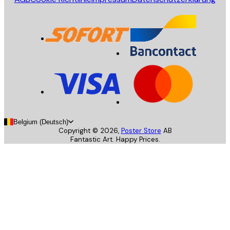
Belgium (Deutsch)
Copyright ©
2026
,
Poster Store
AB
Fantastic Art. Happy Prices.