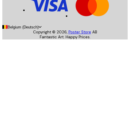
Belgium (Deutsch)
Copyright ©
2026
,
Poster Store
AB
Fantastic Art. Happy Prices.