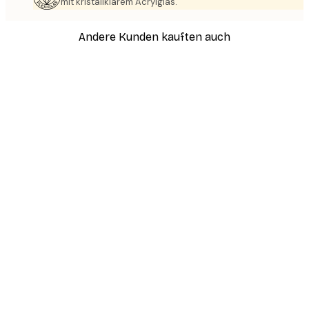
mit kristallklarem Acrylglas.
Andere Kunden kauften auch