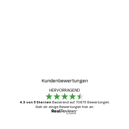
Kundenbewertungen
HERVORRAGEND
4.3 von 5 Sternen
Basierend auf 70875 Bewertungen.
Sieh dir einige Bewertungen hier an.
Verifizierter Käufer
Kundenbewertungen