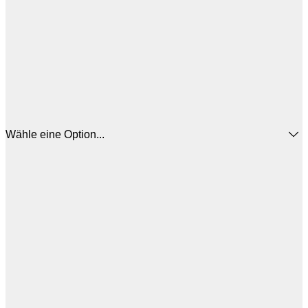
Wähle eine Option...