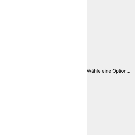
Wähle eine Option...