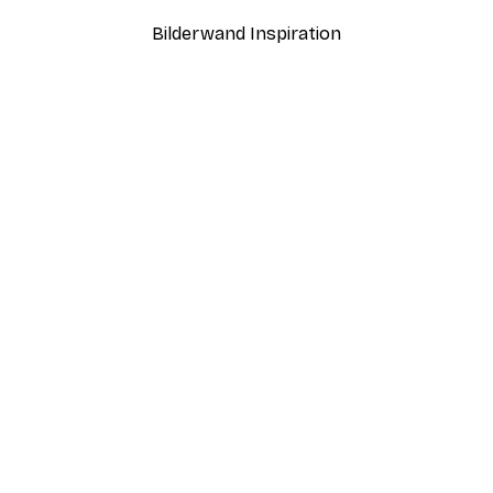
Bilderwand Inspiration