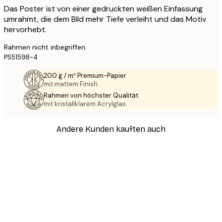
Das Poster ist von einer gedruckten weißen Einfassung
umrahmt, die dem Bild mehr Tiefe verleiht und das Motiv
hervorhebt.
Rahmen nicht inbegriffen.
PS51598-4
200 g / m² Premium-Papier
mit mattem Finish.
Rahmen von höchster Qualität
mit kristallklarem Acrylglas.
Andere Kunden kauften auch