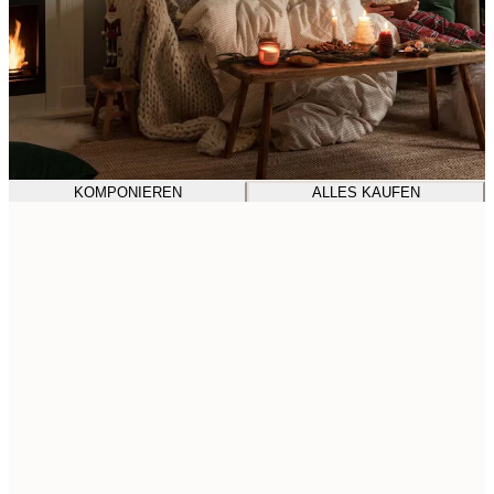
KOMPONIEREN
ALLES KAUFEN