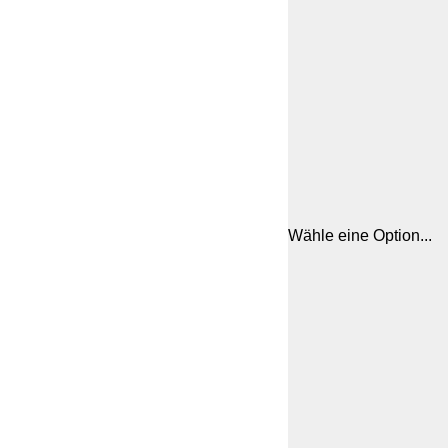
Wähle eine Option...