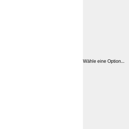
Wähle eine Option...