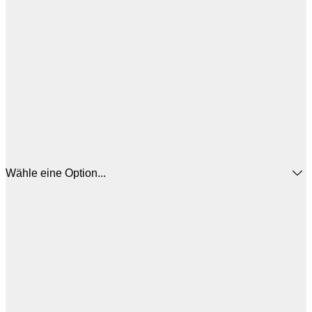
Wähle eine Option...