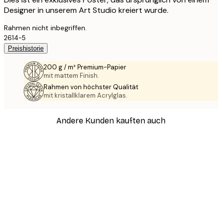
Designer in unserem Art Studio kreiert wurde.
Rahmen nicht inbegriffen.
2614-5
Preishistorie
200 g / m² Premium-Papier
mit mattem Finish.
Rahmen von höchster Qualität
mit kristallklarem Acrylglas.
Andere Kunden kauften auch