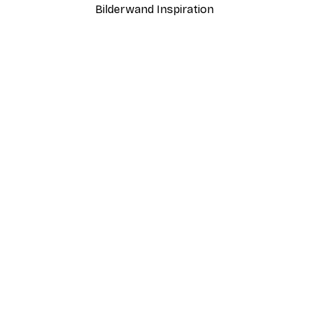
Bilderwand Inspiration