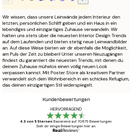
Wir wissen, dass unsere Leinwände jedem Interieur den
letzten, persönlichen Schliff geben und ein Haus in ein
lebendiges und einzigartiges Zuhause verwandeln. Wir
halten uns stets über die neuesten Interior Design Trends
auf dem Laufenden und bieten stetig neue Leinwandbilder
an. Auf diese Weise bieten wir dir ebenfalls die Möglichkeit,
am Puls der Zeit zu bleiben! Unter unseren Neuzugängen
findest du garantiert die neuesten Trends, mit denen du
deinem Zuhause mühelos einen völlig neuen Look
verpassen kannst. Mit Poster Store als kreativem Partner
verwandelt sich dein Wohnbereich in ein schickes Refugium,
das deinen einzigartigen Stil widerspiegelt.
Kundenbewertungen
HERVORRAGEND
4.3 von 5 Sternen
Basierend auf 70875 Bewertungen.
Sieh dir einige Bewertungen hier an.