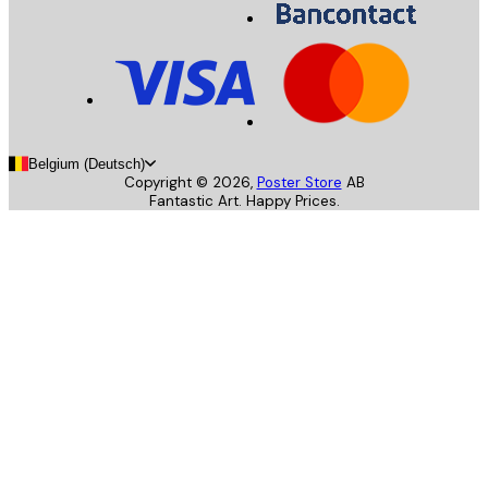
Belgium (Deutsch)
Copyright ©
2026
,
Poster Store
AB
Fantastic Art. Happy Prices.