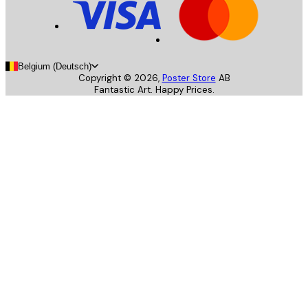
Belgium (Deutsch)
Copyright ©
2026
,
Poster Store
AB
Fantastic Art. Happy Prices.