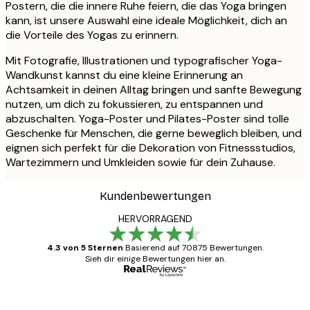
Postern, die die innere Ruhe feiern, die das Yoga bringen
kann, ist unsere Auswahl eine ideale Möglichkeit, dich an
die Vorteile des Yogas zu erinnern.
Mit Fotografie, Illustrationen und typografischer Yoga-
Wandkunst kannst du eine kleine Erinnerung an
Achtsamkeit in deinen Alltag bringen und sanfte Bewegung
nutzen, um dich zu fokussieren, zu entspannen und
abzuschalten. Yoga-Poster und Pilates-Poster sind tolle
Geschenke für Menschen, die gerne beweglich bleiben, und
eignen sich perfekt für die Dekoration von Fitnessstudios,
Wartezimmern und Umkleiden sowie für dein Zuhause.
Kundenbewertungen
HERVORRAGEND
4.3 von 5 Sternen
Basierend auf 70875 Bewertungen.
Sieh dir einige Bewertungen hier an.
Verifizierter Käufer
Kundenbewertungen